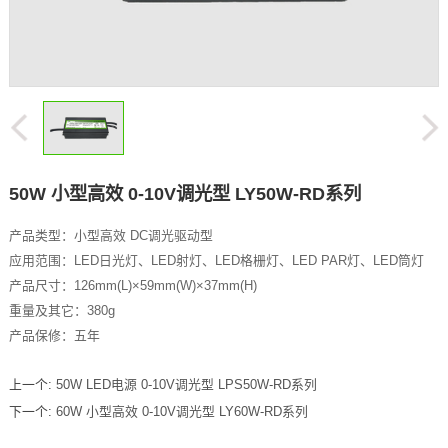
50W 小型高效 0-10V调光型 LY50W-RD系列
产品类型：小型高效 DC调光驱动型
应用范围：LED日光灯、LED射灯、LED格栅灯、LED PAR灯、LED筒灯
产品尺寸：126mm(L)×59mm(W)×37mm(H)
重量及其它：380g
产品保修：五年
上一个:
50W LED电源 0-10V调光型 LPS50W-RD系列
下一个:
60W 小型高效 0-10V调光型 LY60W-RD系列