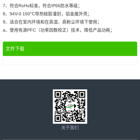
7、符合RoHs标准，符合IP66防水等级；
8、94V-0 150°C导热硅胶灌封，铝金属外壳；
9、适合在室内环境和在高湿、高粉尘环境下使用；
a、使用有源PFC（功率因数校正）技术，降低产品功耗；
文件下载
关于我们