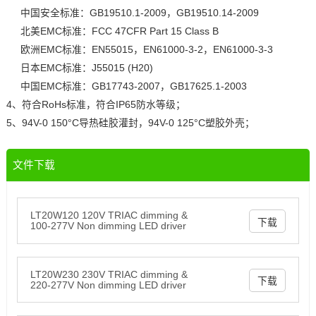
中国安全标准：GB19510.1-2009，GB19510.14-2009
北美EMC标准：FCC 47CFR Part 15 Class B
欧洲EMC标准：EN55015，EN61000-3-2，EN61000-3-3
日本EMC标准：J55015 (H20)
中国EMC标准：GB17743-2007，GB17625.1-2003
4、符合RoHs标准，符合IP65防水等级；
5、94V-0 150°C导热硅胶灌封，94V-0 125°C塑胶外壳；
文件下载
LT20W120 120V TRIAC dimming &
下载
100-277V Non dimming LED driver
LT20W230 230V TRIAC dimming &
下载
220-277V Non dimming LED driver