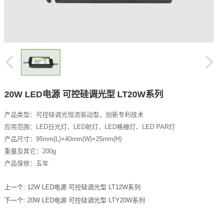
20W LED电源 可控硅调光型 LT20W系列
产品类型：可控硅调光恒流驱动型，创新专利技术
应用范围：LED日光灯、LED射灯、LED格栅灯、LED PAR灯
产品尺寸：95mm(L)×40mm(W)×25mm(H)
重量及其它：200g
产品保修：五年
上一个:
12W LED电源 可控硅调光型 LT12W系列
下一个:
20W LED电源 可控硅调光型 LTY20W系列